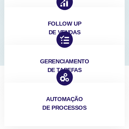
FOLLOW UP
DE VENDAS
GERENCIAMENTO
DE TAREFAS
AUTOMAÇÃO
DE PROCESSOS