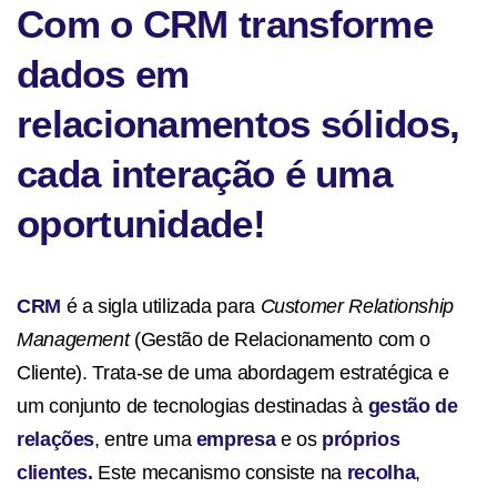
Com o CRM transforme
dados em
relacionamentos sólidos,
cada interação é uma
oportunidade!
CRM
é a sigla utilizada para
Customer Relationship
Management
(Gestão de Relacionamento com o
Cliente). Trata-se de uma abordagem estratégica e
um conjunto de tecnologias destinadas à
gestão de
relações
, entre uma
empresa
e os
próprios
clientes.
Este mecanismo consiste na
recolha
,