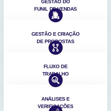
GESTÃO DO
FUNIL DE VENDAS
GESTÃO E CRIAÇÃO
DE PROPOSTAS
FLUXO DE
TRABALHO
ANÁLISES E
VERIFICAÇÕES