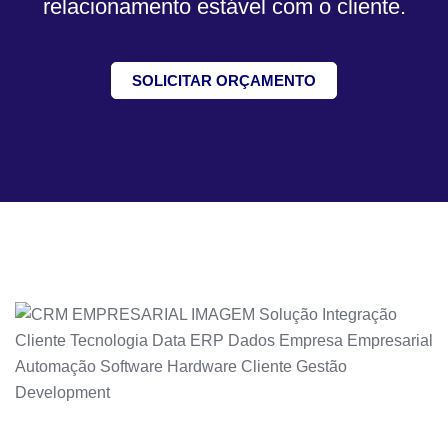
relacionamento estável com o cliente.
SOLICITAR ORÇAMENTO