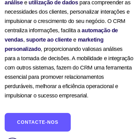
análise
e
utilização de dados
para compreender as
necessidades dos clientes, personalizar interações e
impulsionar o crescimento do seu negócio. O CRM
centraliza informações, facilita a
automação de
vendas
,
suporte ao cliente
e
marketing
personalizado
, proporcionando valiosas análises
para a tomada de decisões. A mobilidade e integração
com outros sistemas, fazem do CRM uma ferramenta
essencial para promover relacionamentos
perduráveis, melhorar a eficiência operacional e
impulsionar o sucesso empresarial.
CONTACTE-NOS