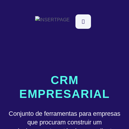
CRM
EMPRESARIAL
Conjunto de ferramentas para empresas
que procuram construir um