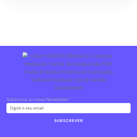
Subscreva a nossa Newsletter!
SUBSCREVER