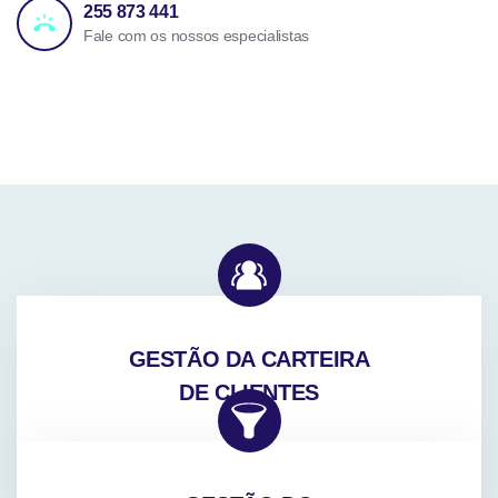
255 873 441
Fale com os nossos especialistas
GESTÃO DA CARTEIRA
DE CLIENTES